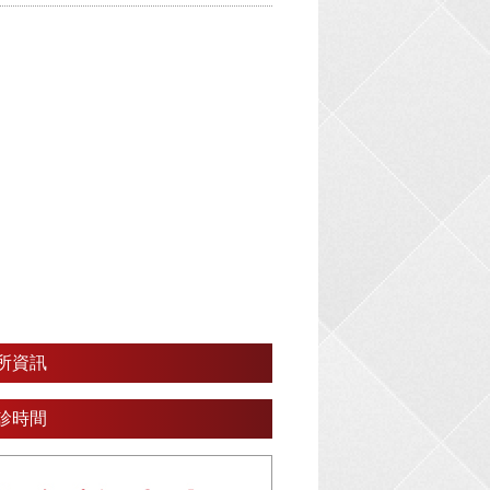
所資訊
診時間