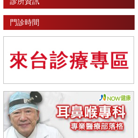
診所資訊
門診時間