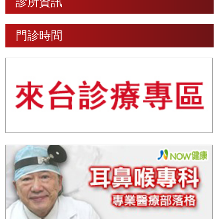
診所資訊
門診時間