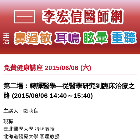
免費健康講座 2015/06/06 (六)
第二場：轉譯醫學—從醫學研究到臨床治療之
路 (2015/06/06 14:40～15:40)
主講人：歐耿良
現職：
臺北醫學大學 特聘教授
北海道醫療大學 客座教授